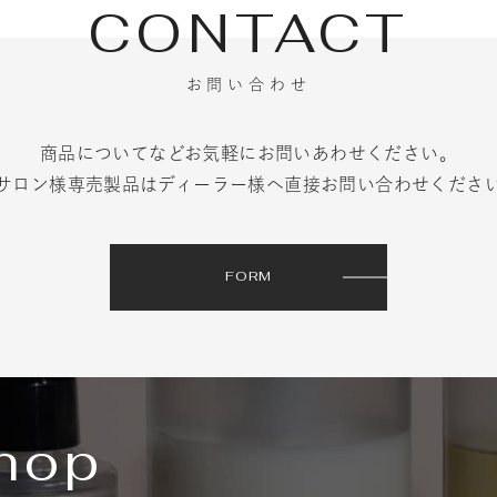
CONTACT
お問い合わせ
商品についてなどお気軽にお問いあわせください。
サロン様専売製品はディーラー様へ直接お問い合わせくださ
FORM
shop