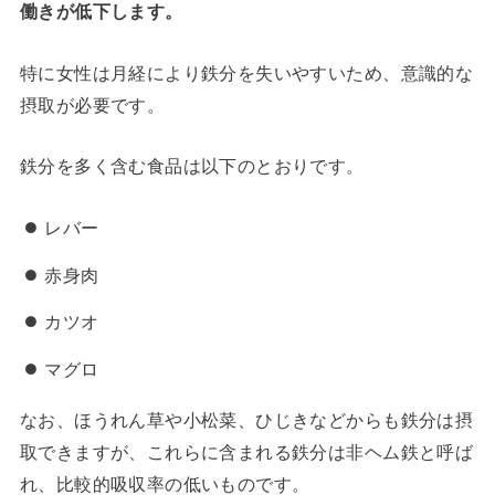
働きが低下します。
特に女性は月経により鉄分を失いやすいため、意識的な
摂取が必要です。
鉄分を多く含む食品は以下のとおりです。
レバー
赤身肉
カツオ
マグロ
なお、ほうれん草や小松菜、ひじきなどからも鉄分は摂
取できますが、これらに含まれる鉄分は非ヘム鉄と呼ば
れ、比較的吸収率の低いものです。