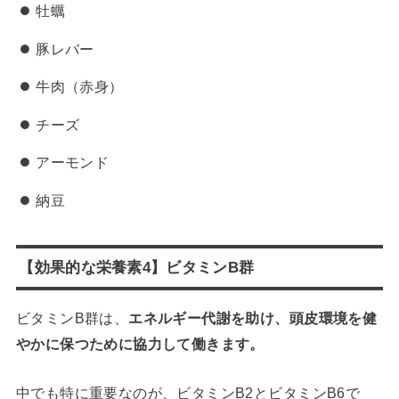
牡蠣
豚レバー
牛肉（赤身）
チーズ
アーモンド
納豆
【効果的な栄養素4】ビタミンB群
ビタミンB群は、
エネルギー代謝を助け、頭皮環境を健
やかに保つために協力して働きます。
中でも特に重要なのが、ビタミンB2とビタミンB6で