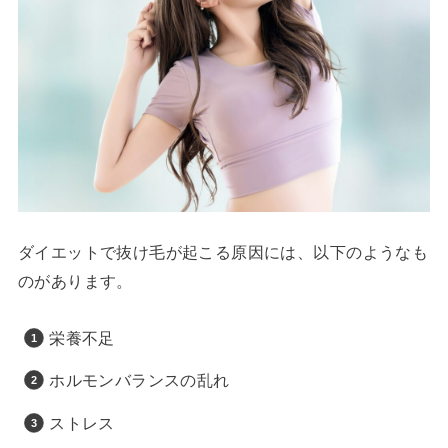
ダイエットで抜け毛が起こる原因には、以下のようなも
のがあります。
栄養不足
ホルモンバランスの乱れ
ストレス