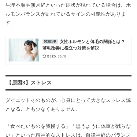
生理不順や無月経といった症状が現れている場合は、ホ
ルモンバランスが乱れているサインの可能性がありま
す。
女性ホルモンと薄毛の関係とは？
関連記事
薄毛改善に役立つ対策を解説
2025.05.16
【原因3】ストレス
ダイエットそのものが、心身にとって大きなストレス源
となることも少なくありません。
「食べたいものを我慢する」「思うように体重が減らな
い」といった精神的なストレスは、自律神経のバランス