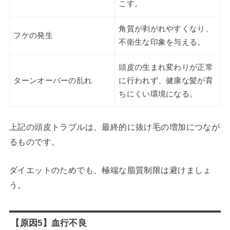
こす。
角質が剥がれやすくなり、
フケの発生
不衛生な印象を与える。
頭皮の生まれ変わりが正常
ターンオーバーの乱れ
に行われず、健康な髪が育
ちにくい環境になる。
上記の頭皮トラブルは、最終的に抜け毛の増加につなが
るものです。
ダイエットのためでも、極端な脂質制限は避けましょ
う。
【原因5】血行不良