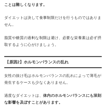
ことは難しくなります。
ダイエットは決して食事制限だけを行うものではありま
せん。
脂質や糖質の過剰な制限は避け、必要な栄養素は必ず摂
取するように心がけましょう。
【原因2】ホルモンバランスの乱れ
女性の抜け毛はホルモンバランスの乱れによって薄毛が
発生するケースも少なくありません。
過度なダイエットは、
体内のホルモンバランスにも深刻
な影響を及ぼすことがあります。