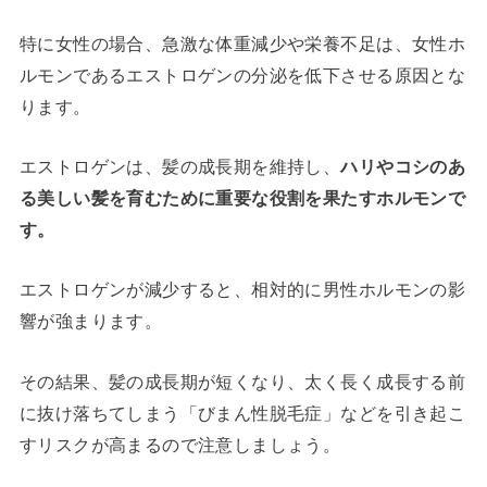
特に女性の場合、急激な体重減少や栄養不足は、女性ホ
ルモンであるエストロゲンの分泌を低下させる原因とな
ります。
エストロゲンは、髪の成長期を維持し、
ハリやコシのあ
る美しい髪を育むために重要な役割を果たすホルモンで
す。
エストロゲンが減少すると、相対的に男性ホルモンの影
響が強まります。
その結果、髪の成長期が短くなり、太く長く成長する前
に抜け落ちてしまう「びまん性脱毛症」などを引き起こ
すリスクが高まるので注意しましょう。