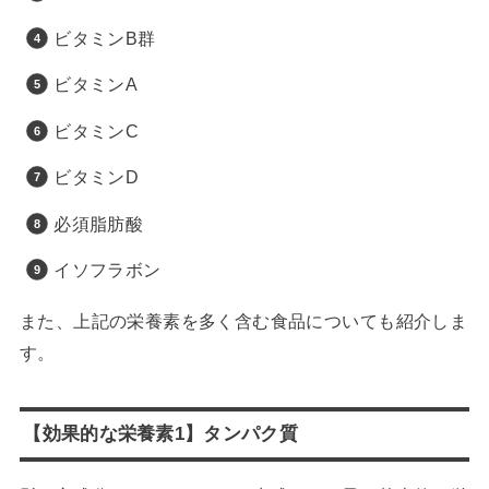
ビタミンB群
ビタミンA
ビタミンC
ビタミンD
必須脂肪酸
イソフラボン
また、上記の栄養素を多く含む食品についても紹介しま
す。
【効果的な栄養素1】タンパク質