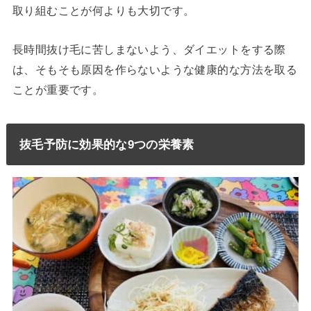
取り組むことが何よりも大切です。
長時間抜け毛に苦しまないよう、ダイエットをする際
は、そもそも原因を作らないような健康的な方法を取る
ことが重要です。
抜毛予防に効果的な9つの栄養素