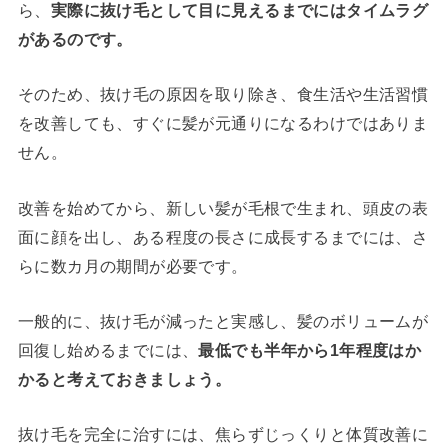
ら、
実際に抜け毛として目に見えるまでにはタイムラグ
があるのです。
そのため、抜け毛の原因を取り除き、食生活や生活習慣
を改善しても、すぐに髪が元通りになるわけではありま
せん。
改善を始めてから、新しい髪が毛根で生まれ、頭皮の表
面に顔を出し、ある程度の長さに成長するまでには、さ
らに数カ月の期間が必要です。
一般的に、抜け毛が減ったと実感し、髪のボリュームが
回復し始めるまでには、
最低でも半年から1年程度はか
かると考えておきましょう。
抜け毛を完全に治すには、焦らずじっくりと体質改善に