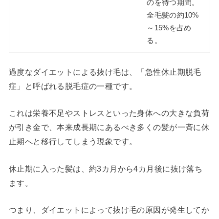
のを待つ期間。
全毛髪の約10%
～15%を占め
る。
過度なダイエットによる抜け毛は、「急性休止期脱毛
症」と呼ばれる脱毛症の一種です。
これは栄養不足やストレスといった身体への大きな負荷
が引き金で、本来成長期にあるべき多くの髪が一斉に休
止期へと移行してしまう現象です。
休止期に入った髪は、約3カ月から4カ月後に抜け落ち
ます。
つまり、ダイエットによって抜け毛の原因が発生してか