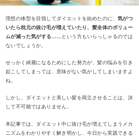
理想の体型を目指してダイエットを始めたのに、
気がつ
いたら枕元の抜け毛が増えていたり、髪全体のボリュー
ムが減った気がする……
という方もいらっしゃるのでは
ないでしょうか。
せっかく綺麗になるためにした努力が、髪の悩みを引き
起こしてしまっては、意味がない気がしてしまいますよ
ね。
しかし、ダイエットと美しい髪を両立させることは、決
して不可能ではありません。
本記事では、ダイエット中に抜け毛が増えてしまうメカ
ニズムをわかりやすく解き明かし、今日から実践できる