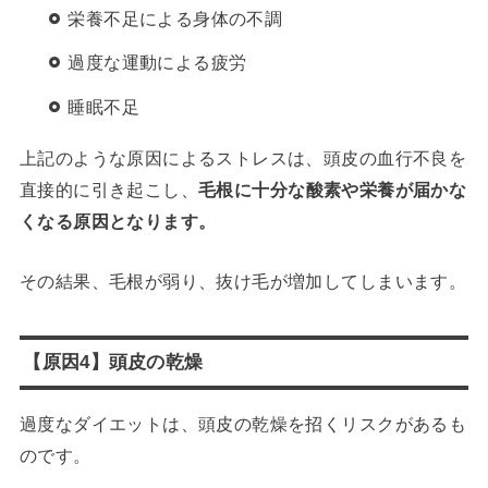
栄養不足による身体の不調
過度な運動による疲労
睡眠不足
上記のような原因によるストレスは、頭皮の血行不良を
直接的に引き起こし、
毛根に十分な酸素や栄養が届かな
くなる原因となります。
その結果、毛根が弱り、抜け毛が増加してしまいます。
【原因4】頭皮の乾燥
過度なダイエットは、頭皮の乾燥を招くリスクがあるも
のです。