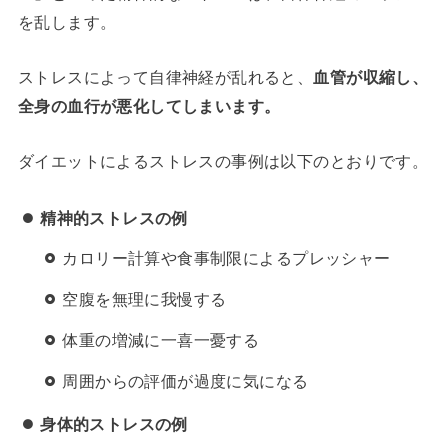
を乱します。
ストレスによって自律神経が乱れると、
血管が収縮し、
全身の血行が悪化してしまいます。
ダイエットによるストレスの事例は以下のとおりです。
精神的ストレスの例
カロリー計算や食事制限によるプレッシャー
空腹を無理に我慢する
体重の増減に一喜一憂する
周囲からの評価が過度に気になる
身体的ストレスの例