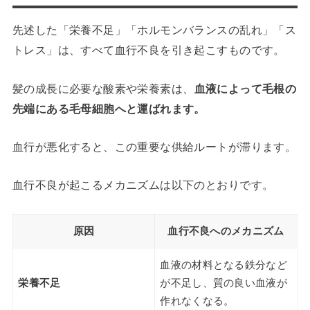
先述した「栄養不足」「ホルモンバランスの乱れ」「ス
トレス」は、すべて血行不良を引き起こすものです。
髪の成長に必要な酸素や栄養素は、
血液によって毛根の
先端にある毛母細胞へと運ばれます。
血行が悪化すると、この重要な供給ルートが滞ります。
血行不良が起こるメカニズムは以下のとおりです。
原因
血行不良へのメカニズム
血液の材料となる鉄分など
栄養不足
が不足し、質の良い血液が
作れなくなる。