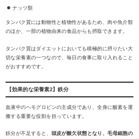
ナッツ類
タンパク質には動物性と植物性があるため、肉や魚介類
のほか、一部の植物由来の食品からも摂取できます。
タンパク質はダイエットにおいても積極的に摂りたい大
切な栄養素の一つなので、毎日の食事に取り入れること
がおすすめです。
【効果的な栄養素2】鉄分
血液中のヘモグロビンの主成分であり、全身に酸素を運
搬する重要な役割を担っています。
鉄分が不足すると、
頭皮が酸欠状態となり、毛母細胞の