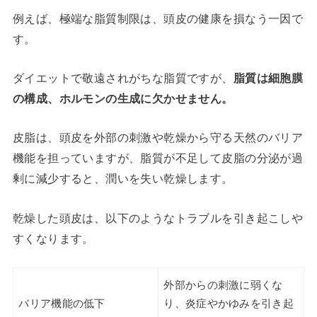
例えば、極端な脂質制限は、頭皮の健康を損なう一因で
す。
ダイエットで敬遠されがちな脂質ですが、
脂質は細胞膜
の構成、ホルモンの生成に欠かせません。
皮脂は、頭皮を外部の刺激や乾燥から守る天然のバリア
機能を担っていますが、脂質が不足して皮脂の分泌が過
剰に減少すると、潤いを失い乾燥します。
乾燥した頭皮は、以下のようなトラブルを引き起こしや
すくなります。
外部からの刺激に弱くな
バリア機能の低下
り、炎症やかゆみを引き起