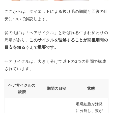
ここからは、ダイエットによる抜け毛の期間と回復の目
安について解説します。
髪の毛には「ヘアサイクル」と呼ばれる生まれ変わりの
周期があり、
このサイクルを理解することが回復期間の
目安を知るうえで重要です。
ヘアサイクルは、大きく分けて以下の3つの期間で構成
されています。
ヘアサイクルの
期間の目安
状態
段階
毛母細胞が活発
に分裂し、髪が