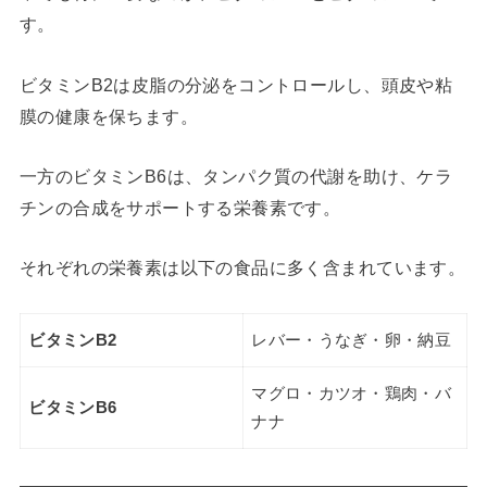
す。
ビタミンB2は皮脂の分泌をコントロールし、頭皮や粘
膜の健康を保ちます。
一方のビタミンB6は、タンパク質の代謝を助け、ケラ
チンの合成をサポートする栄養素です。
それぞれの栄養素は以下の食品に多く含まれています。
ビタミンB2
レバー・うなぎ・卵・納豆
マグロ・カツオ・鶏肉・バ
ビタミンB6
ナナ