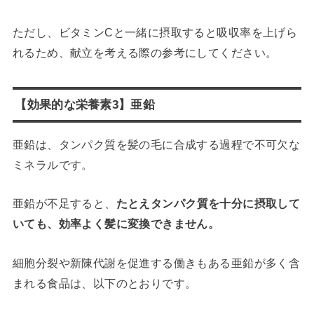
ただし、ビタミンCと一緒に摂取すると吸収率を上げら
れるため、献立を考える際の参考にしてください。
【効果的な栄養素3】亜鉛
亜鉛は、タンパク質を髪の毛に合成する過程で不可欠な
ミネラルです。
亜鉛が不足すると、
たとえタンパク質を十分に摂取して
いても、効率よく髪に変換できません。
細胞分裂や新陳代謝を促進する働きもある亜鉛が多く含
まれる食品は、以下のとおりです。