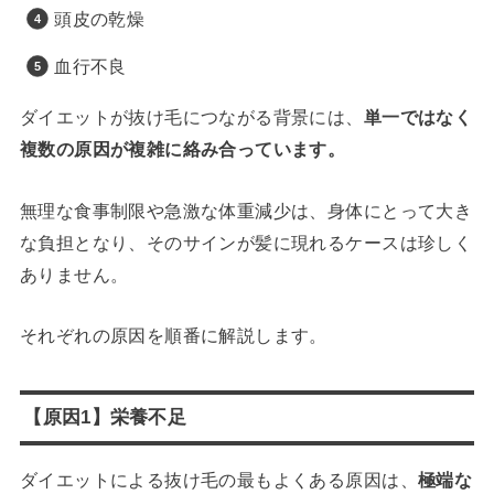
頭皮の乾燥
血行不良
ダイエットが抜け毛につながる背景には、
単一ではなく
複数の原因が複雑に絡み合っています。
無理な食事制限や急激な体重減少は、身体にとって大き
な負担となり、そのサインが髪に現れるケースは珍しく
ありません。
それぞれの原因を順番に解説します。
【原因1】栄養不足
ダイエットによる抜け毛の最もよくある原因は、
極端な