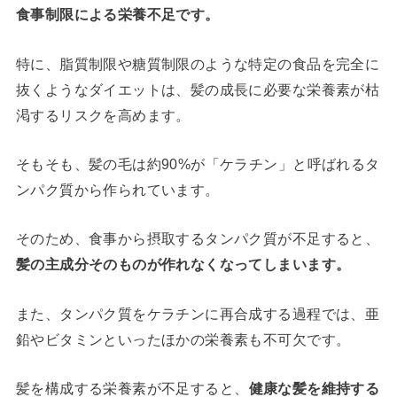
食事制限による栄養不足です。
特に、脂質制限や糖質制限のような特定の食品を完全に
抜くようなダイエットは、髪の成長に必要な栄養素が枯
渇するリスクを高めます。
そもそも、髪の毛は約90%が「ケラチン」と呼ばれるタ
ンパク質から作られています。
そのため、食事から摂取するタンパク質が不足すると、
髪の主成分そのものが作れなくなってしまいます。
また、タンパク質をケラチンに再合成する過程では、亜
鉛やビタミンといったほかの栄養素も不可欠です。
髪を構成する栄養素が不足すると、
健康な髪を維持する