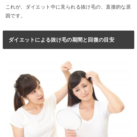
これが、ダイエット中に見られる抜け毛の、直接的な原
因です。
ダイエットによる抜け毛の期間と回復の目安