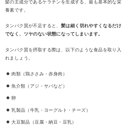
髪の主成分であるケラチンを生成する、最も基本的な栄
養素です。
タンパク質が不足すると、
髪は細く切れやすくなるだけ
でなく、ツヤのない状態になってしまいます。
タンパク質を摂取する際は、以下のような食品を取り入
れましょう。
肉類（鶏ささみ・赤身肉）
魚介類（アジ・サバなど）
卵
乳製品（牛乳・ヨーグルト・チーズ）
大豆製品（豆腐・納豆・豆乳）