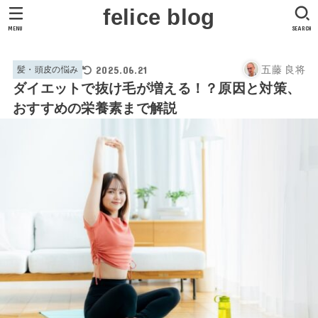
felice blog
MENU
SEARCH
2025.06.21
五藤 良将
髪・頭皮の悩み
ダイエットで抜け毛が増える！？原因と対策、
おすすめの栄養素まで解説